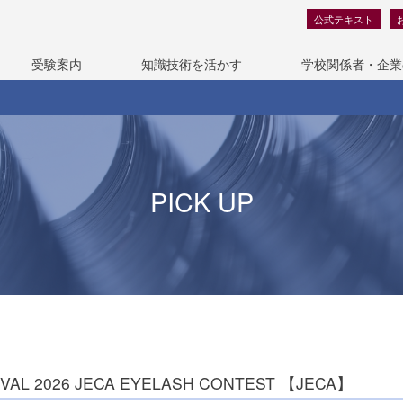
公式テキスト
受験案内
知識技術を活かす
学校関係者・企業
PICK UP
IVAL 2026 JECA EYELASH CONTEST 【JECA】