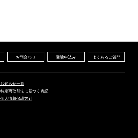
お問合わせ
受験申込み
よくあるご質問
お知らせ一覧
特定商取引法に基づく表記
個人情報保護方針