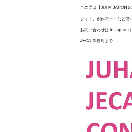
この度は【JUHA JAPON
フォト、創作アートなど盛
お問い合わせは instagram にて
JECA 事務局まで