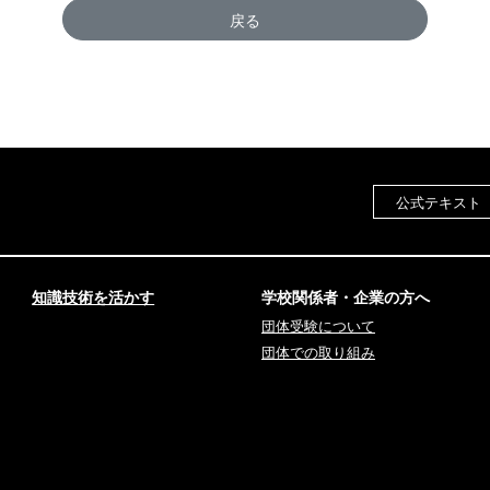
戻る
公式テキスト
知識技術を活かす
学校関係者・企業の方へ
団体受験について
団体での取り組み