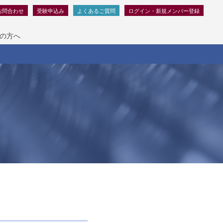
お問合わせ
受験申込み
よくあるご質問
ログイン・新規メンバー登録
の方へ