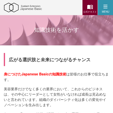
MENU
公式テキスト
知識技術を活かす
広がる選択肢と未来につながるチャンス
は皆様のお仕事で役立ちま
身につけたJapanese Basicの知識技術
す。
美容業界だけでなく多くの業界において、これからのビジネス
は、その中心にリーダーとして女性がいなければ成長は見込めな
いと言われています。組織のダイバーシティ化は多くの変化やイ
ノベーションを生み出します。