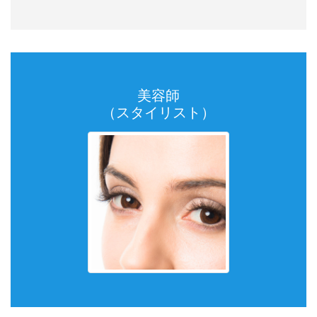
美容師
（スタイリスト）