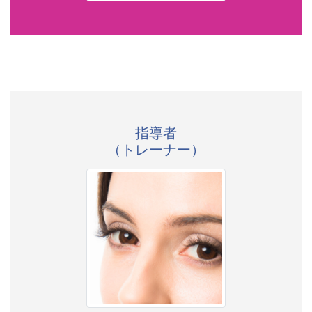
指導者
（トレーナー）