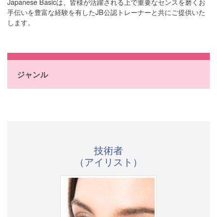
Japanese Basicは、皆様が活躍される上で重要なセンスを磨くお
手伝いを豊富な経験を有したJB公認トレーナーと共にご提供いた
します。
ジャンル
技術者
（アイリスト）