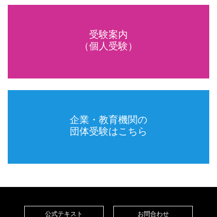
受験案内
（個人受験）
企業・教育機関の
団体受験はこちら
公式テキスト
お問合わせ