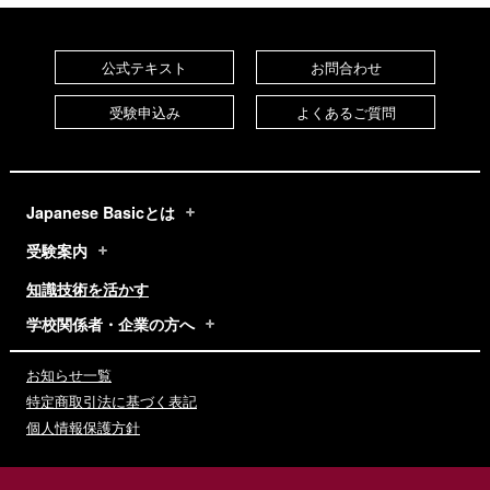
公式テキスト
お問合わせ
受験申込み
よくあるご質問
Japanese Basicとは
受験案内
知識技術を活かす
学校関係者・企業の方へ
お知らせ一覧
特定商取引法に基づく表記
個人情報保護方針