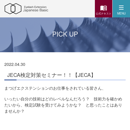
MENU
公式テキスト
PICK UP
2022.04.30
JECA検定対策セミナー！！【JECA】
まつげエクステンションのお仕事をされている皆さん、
いったい自分の技術はどのレベルなんだろう？ 技術力を確かめ
たいから、検定試験を受けてみようかな？ と思ったことはあり
ませんか？