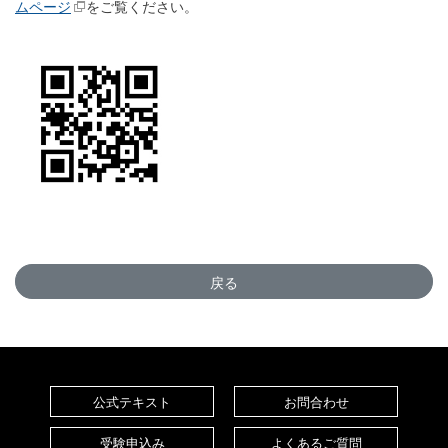
ムページ
をご覧ください。
戻る
公式テキスト
お問合わせ
受験申込み
よくあるご質問