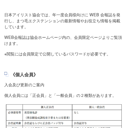
日本アイリスト協会では、年一度会員様向けに WEB 会報誌を発
行し、まつ毛エクステンションの最新情報やお役立ち情報を掲載
しています。
WEB会報誌は協会ホームページ内の、会員限定ページよりご覧頂
けます。
※閲覧には会員限定で公開しているパスワードが必要です。
《個人会員》
入会及び更新のご案内
個人会員には「正会員」と「一般会員」の２種類があります。