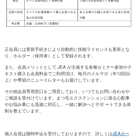
正会員には更新手続きにより自動的に技能ライセンスも更新とな
り、ホルダー（保持者）として登録されます。
また、会員メリットとして JEA が主催する各種セミナー参加やテ
キスト購入も会員料金でご利用頂け、毎月のメルマガ（年12回以
上）や季節のニュースレターもお届けしています。
その他会員専用窓口をご用意しており、いつでもお問い合わせや
ご相談を受付けています。まつ毛エクステンションに係る心配事
やお悩み事にも迅速に対応し、一緒に解決へとサポ ートできる体
制を整えています。
個人会員は随時申込を受付しておりますので、詳しくは
JEAホー