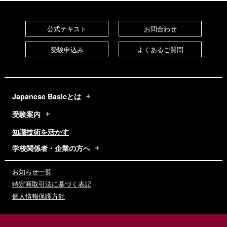
公式テキスト
お問合わせ
受験申込み
よくあるご質問
Japanese Basicとは
受験案内
知識技術を活かす
学校関係者・企業の方へ
お知らせ一覧
特定商取引法に基づく表記
個人情報保護方針