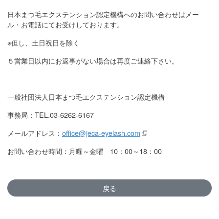
日本まつ毛エクステンション認定機構へのお問い合わせはメー
ル・お電話にてお受けしております。
※但し、土日祝日を除く
５営業日以内にお返事がない場合は再度ご連絡下さい。
一般社団法人日本まつ毛エクステンション認定機構
事務局：TEL.03-6262-6167
メールアドレス：
office@jeca-eyelash.com
お問い合わせ時間：月曜～金曜 10：00～18：00
戻る