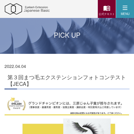
MENU
公式テキスト
PICK UP
2022.04.04
第３回まつ毛エクステンションフォトコンテスト
【JECA】