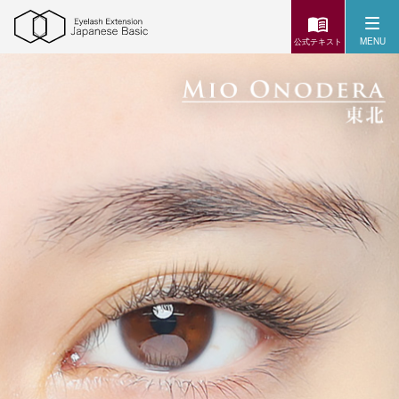
MENU
公式テキスト