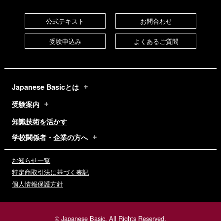
公式テキスト
お問合わせ
受験申込み
よくあるご質問
Japanese Basicとは
受験案内
知識技術を活かす
学校関係者・企業の方へ
お知らせ一覧
特定商取引法に基づく表記
個人情報保護方針
© Japanese Basic. All Rights Reserved.