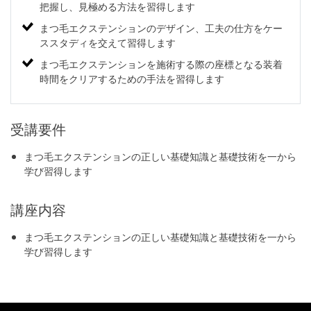
把握し、見極める方法を習得します
まつ毛エクステンションのデザイン、工夫の仕方をケー
ススタディを交えて習得します
まつ毛エクステンションを施術する際の座標となる装着
時間をクリアするための手法を習得します
受講要件
まつ毛エクステンションの正しい基礎知識と基礎技術を一から
学び習得します
講座内容
まつ毛エクステンションの正しい基礎知識と基礎技術を一から
学び習得します