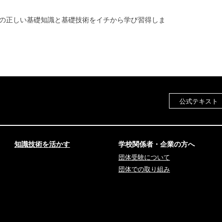
の正しい基礎知識と基礎技術をイチから学び習得しま
公式テキスト
知識技術を活かす
学校関係者・企業の方へ
団体受験について
団体での取り組み