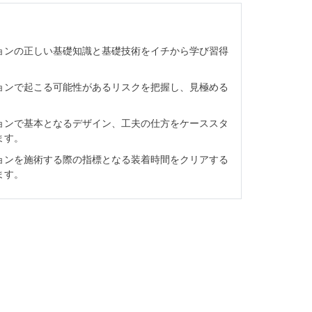
ョンの正しい基礎知識と基礎技術をイチから学び習得
ョンで起こる可能性があるリスクを把握し、見極める
ョンで基本となるデザイン、工夫の仕方をケーススタ
ます。
ョンを施術する際の指標となる装着時間をクリアする
ます。