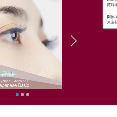
随時
開催
東京都