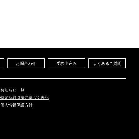
お問合わせ
受験申込み
よくあるご質問
お知らせ一覧
特定商取引法に基づく表記
個人情報保護方針